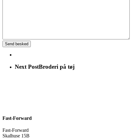
Next Post
Broderi på tøj
Fast-Forward
Fast-Forward
Skalhuse 15B