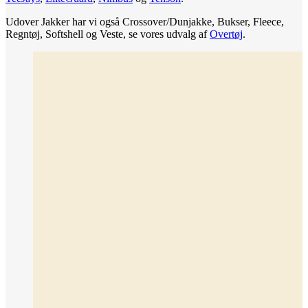
Udover Jakker har vi også Crossover/Dunjakke, Bukser, Fleece,
Regntøj, Softshell og Veste, se vores udvalg af
Overtøj
.