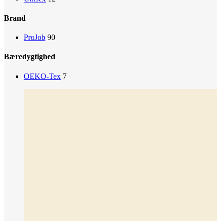
Brand
ProJob
90
Bæredygtighed
OEKO-Tex
7