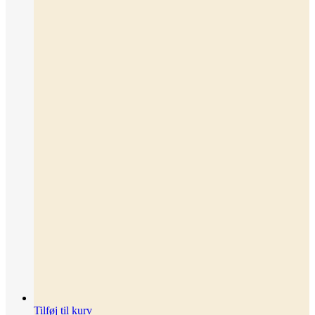
Tilføj til kurv