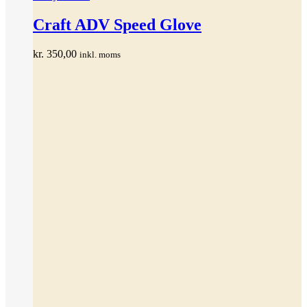
Craft ADV Speed Glove
kr.
350,00
inkl. moms