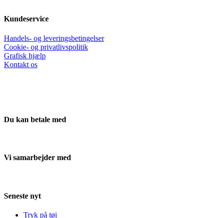
Kundeservice
Handels- og leveringsbetingelser
Cookie- og privatlivspolitik
Grafisk hjælp
Kontakt os
Du kan betale med
Vi samarbejder med
Seneste nyt
Tryk på tøj