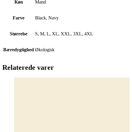
Køn
Mand
Farve
Black, Navy
Størrelse
S, M, L, XL, XXL, 3XL, 4XL
Bæredygtighed
Økologisk
Relaterede varer