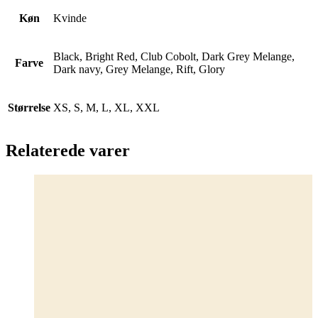
Køn
Kvinde
Black, Bright Red, Club Cobolt, Dark Grey Melange,
Farve
Dark navy, Grey Melange, Rift, Glory
Størrelse
XS, S, M, L, XL, XXL
Relaterede varer