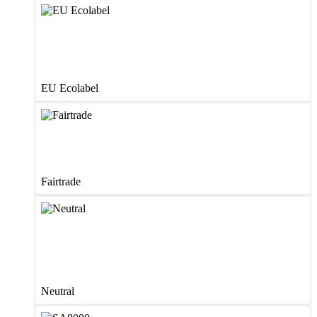
EU Ecolabel
Fairtrade
Neutral