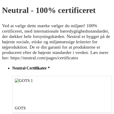
Neutral - 100% certificeret
Ved at vælge dette mærke vælger du miljøet! 100%
certificeret, med internationale bæredygtighedsstandarder,
der dækker hele forsyningskæden. Neutral er bygget på de
højeste sociale, etiske og miljømæssige kriterier for
tøjproduktion. De er din garanti for at produkterne er
produceret efter de højeste standarder i verden. Læs mere
her: https://neutral.com/pages/certificates
Neutral Certifikater
*
GOTS