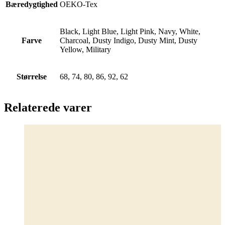
Bæredygtighed
OEKO-Tex
Black, Light Blue, Light Pink, Navy, White,
Farve
Charcoal, Dusty Indigo, Dusty Mint, Dusty
Yellow, Military
Størrelse
68, 74, 80, 86, 92, 62
Relaterede varer