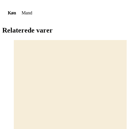
Køn
Mand
Relaterede varer