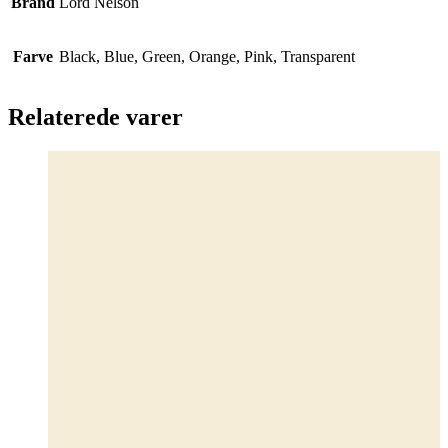
Brand
Lord Nelson
Farve
Black, Blue, Green, Orange, Pink, Transparent
Relaterede varer