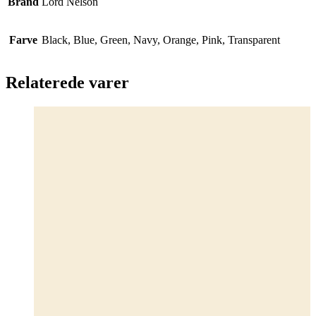
Brand
Lord Nelson
Farve
Black, Blue, Green, Navy, Orange, Pink, Transparent
Relaterede varer