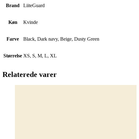
Brand
LiiteGuard
Køn
Kvinde
Farve
Black, Dark navy, Beige, Dusty Green
Størrelse
XS, S, M, L, XL
Relaterede varer