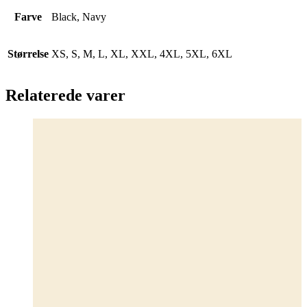
Farve
Black, Navy
Størrelse
XS, S, M, L, XL, XXL, 4XL, 5XL, 6XL
Relaterede varer