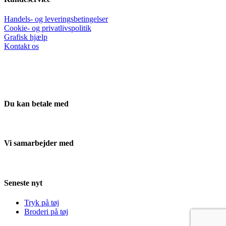
Handels- og leveringsbetingelser
Cookie- og privatlivspolitik
Grafisk hjælp
Kontakt os
Du kan betale med
Vi samarbejder med
Seneste nyt
Tryk på tøj
Broderi på tøj