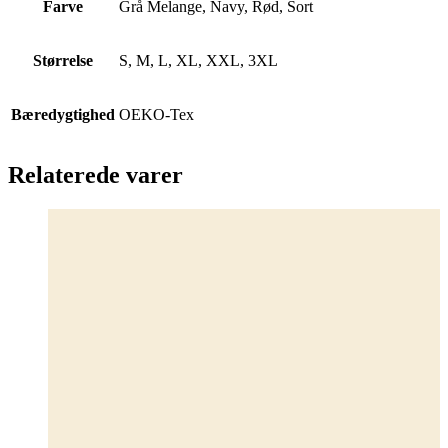
Farve
Grå Melange, Navy, Rød, Sort
Størrelse
S, M, L, XL, XXL, 3XL
Bæredygtighed
OEKO-Tex
Relaterede varer