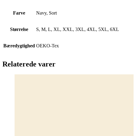
Farve
Navy, Sort
Størrelse
S, M, L, XL, XXL, 3XL, 4XL, 5XL, 6XL
Bæredygtighed
OEKO-Tex
Relaterede varer