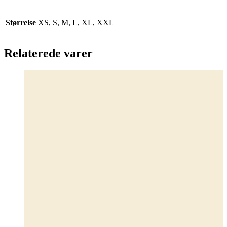
Størrelse
XS, S, M, L, XL, XXL
Relaterede varer