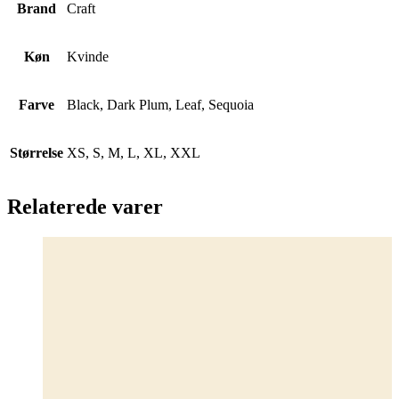
Brand
Craft
Køn
Kvinde
Farve
Black, Dark Plum, Leaf, Sequoia
Størrelse
XS, S, M, L, XL, XXL
Relaterede varer