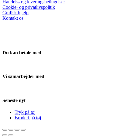
Handels- og leveringsbetingelser
Cookie- og privatlivspolitik
Grafisk hjælp
Kontakt os
Du kan betale med
Vi samarbejder med
Seneste nyt
Tryk på tøj
Broderi på tøj