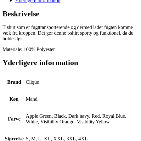
Yderligere information
Beskrivelse
T-shirt som er fugttransporterende og dermed lader fugten komme
væk fra kroppen. Det gør denne t-shirt sporty og funktionel, da du
holdes tør.
Materiale: 100% Polyester
Yderligere information
Brand
Clique
Køn
Mand
Apple Green, Black, Dark navy, Red, Royal Blue,
Farve
White, Visibility Orange, Visibility Yellow
Størrelse
S, M, L, XL, XXL, 3XL, 4XL