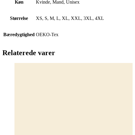
Køn
Kvinde, Mand, Unisex
Størrelse
XS, S, M, L, XL, XXL, 3XL, 4XL
Bæredygtighed
OEKO-Tex
Relaterede varer