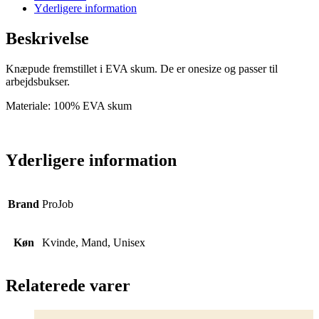
Yderligere information
Beskrivelse
Knæpude fremstillet i EVA skum. De er onesize og passer til
arbejdsbukser.
Materiale: 100% EVA skum
Yderligere information
Brand
ProJob
Køn
Kvinde, Mand, Unisex
Relaterede varer