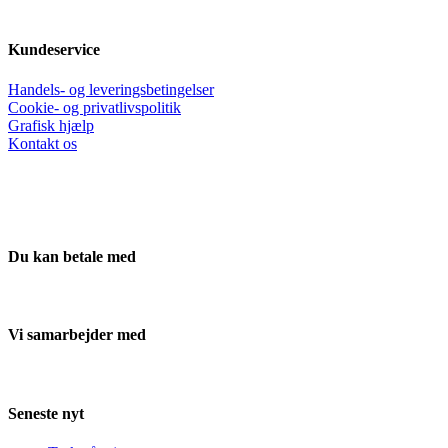
Kundeservice
Handels- og leveringsbetingelser
Cookie- og privatlivspolitik
Grafisk hjælp
Kontakt os
Du kan betale med
Vi samarbejder med
Seneste nyt