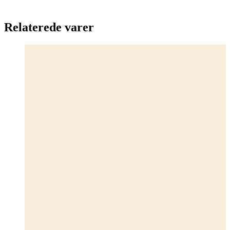
Relaterede varer