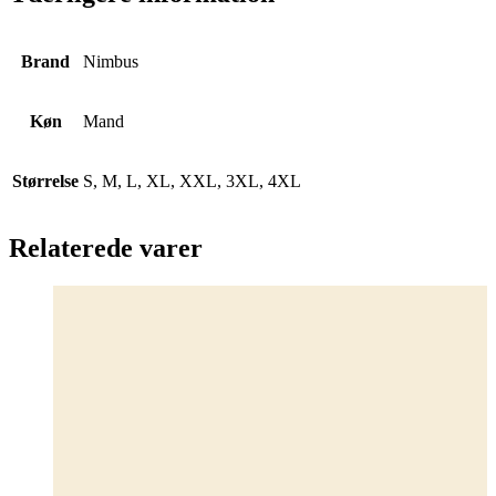
Brand
Nimbus
Køn
Mand
Størrelse
S, M, L, XL, XXL, 3XL, 4XL
Relaterede varer