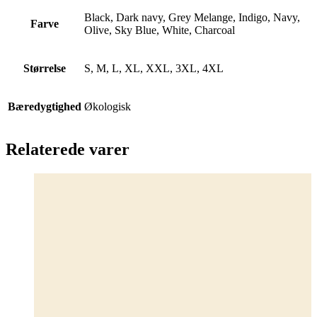
Black, Dark navy, Grey Melange, Indigo, Navy,
Farve
Olive, Sky Blue, White, Charcoal
Størrelse
S, M, L, XL, XXL, 3XL, 4XL
Bæredygtighed
Økologisk
Relaterede varer