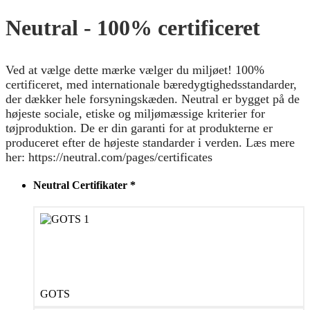
Neutral - 100% certificeret
Ved at vælge dette mærke vælger du miljøet! 100%
certificeret, med internationale bæredygtighedsstandarder,
der dækker hele forsyningskæden. Neutral er bygget på de
højeste sociale, etiske og miljømæssige kriterier for
tøjproduktion. De er din garanti for at produkterne er
produceret efter de højeste standarder i verden. Læs mere
her: https://neutral.com/pages/certificates
Neutral Certifikater
*
GOTS