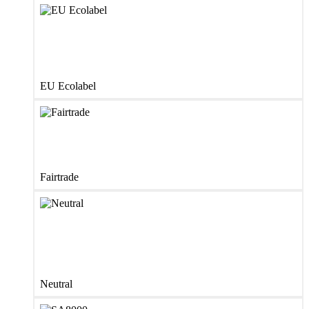
EU Ecolabel
Fairtrade
Neutral