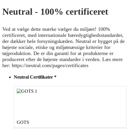
Neutral - 100% certificeret
Ved at vælge dette mærke vælger du miljøet! 100%
certificeret, med internationale bæredygtighedsstandarder,
der dækker hele forsyningskæden. Neutral er bygget på de
højeste sociale, etiske og miljømæssige kriterier for
tøjproduktion. De er din garanti for at produkterne er
produceret efter de højeste standarder i verden. Læs mere
her: https://neutral.com/pages/certificates
Neutral Certifikater
*
GOTS