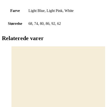
Farve
Light Blue, Light Pink, White
Størrelse
68, 74, 80, 86, 92, 62
Relaterede varer