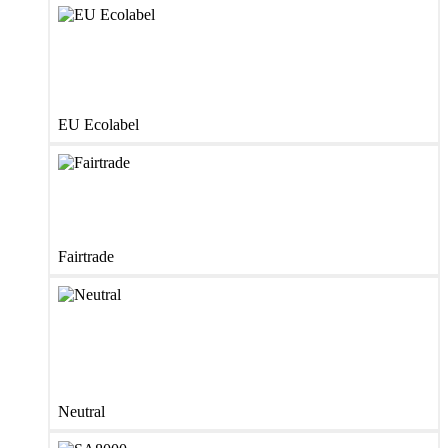
EU Ecolabel
Fairtrade
Neutral