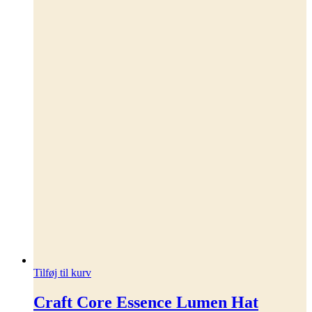
Tilføj til kurv
Craft Core Essence Lumen Hat