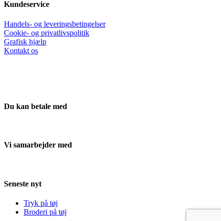
Kundeservice
Handels- og leveringsbetingelser
Cookie- og privatlivspolitik
Grafisk hjælp
Kontakt os
Du kan betale med
Vi samarbejder med
Seneste nyt
Tryk på tøj
Broderi på tøj