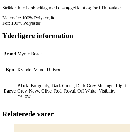
Strikket hue i dobbeltlag med opsmøget kant og for i Thinsulate.
Materiale: 100% Polyacrylic
For: 100% Polyester
Yderligere information
Brand
Myrtle Beach
Køn
Kvinde, Mand, Unisex
Black, Burgundy, Dark Green, Dark Grey Melange, Light
Farve
Grey, Navy, Olive, Red, Royal, Off White, Visibility
Yellow
Relaterede varer