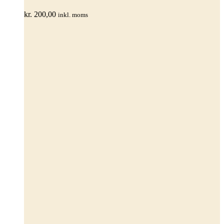
kr.
200,00
inkl. moms