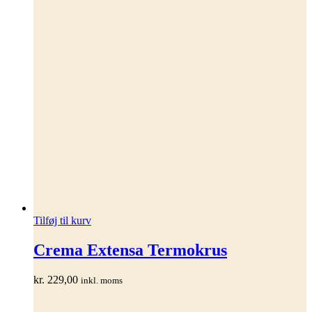
Tilføj til kurv
Crema Extensa Termokrus
kr.
229,00
inkl. moms