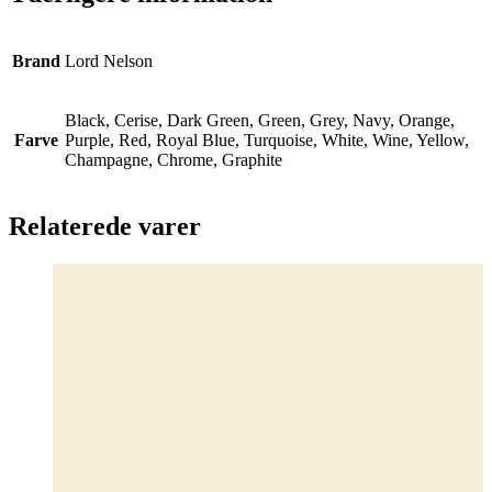
Brand
Lord Nelson
Black, Cerise, Dark Green, Green, Grey, Navy, Orange,
Farve
Purple, Red, Royal Blue, Turquoise, White, Wine, Yellow,
Champagne, Chrome, Graphite
Relaterede varer