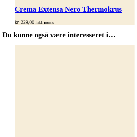
Crema Extensa Nero Thermokrus
kr.
229,00
inkl. moms
Du kunne også være interesseret i…