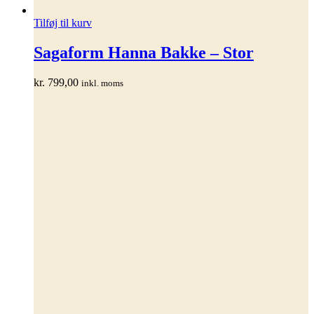
Tilføj til kurv
Sagaform Hanna Bakke – Stor
kr.
799,00
inkl. moms