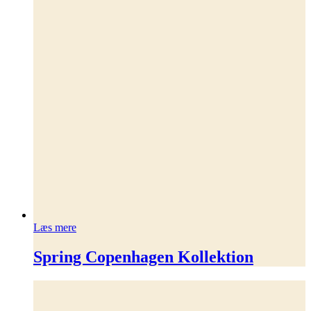
Læs mere
Spring Copenhagen Kollektion