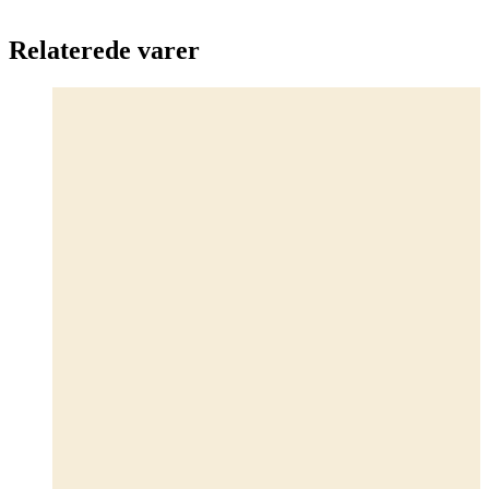
Relaterede varer