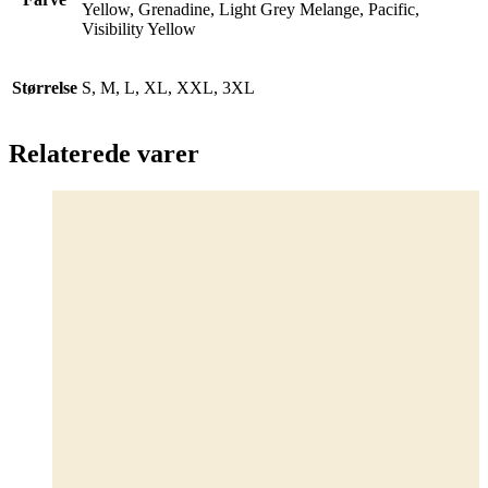
Yellow, Grenadine, Light Grey Melange, Pacific,
Visibility Yellow
Størrelse
S, M, L, XL, XXL, 3XL
Relaterede varer