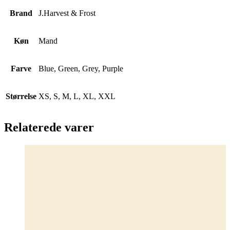
Brand
J.Harvest & Frost
Køn
Mand
Farve
Blue, Green, Grey, Purple
Størrelse
XS, S, M, L, XL, XXL
Relaterede varer