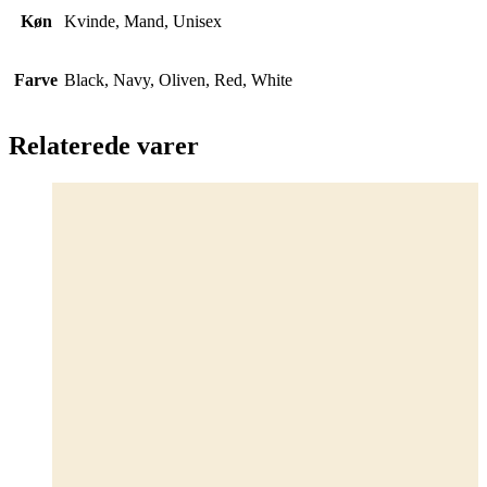
Køn
Kvinde, Mand, Unisex
Farve
Black, Navy, Oliven, Red, White
Relaterede varer