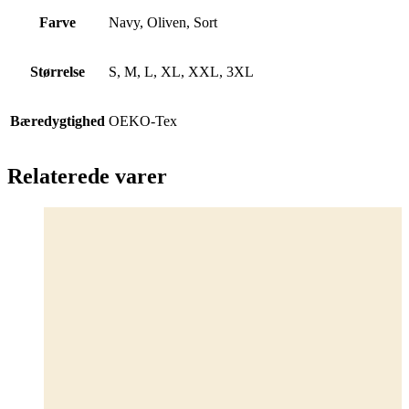
Farve
Navy, Oliven, Sort
Størrelse
S, M, L, XL, XXL, 3XL
Bæredygtighed
OEKO-Tex
Relaterede varer