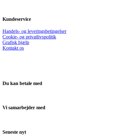
Kundeservice
Handels- og leveringsbetingelser
Cookie- og privatlivspolitik
Grafisk hjælp
Kontakt os
Du kan betale med
Vi samarbejder med
Seneste nyt