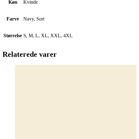
Køn
Kvinde
Farve
Navy, Sort
Størrelse
S, M, L, XL, XXL, 4XL
Relaterede varer