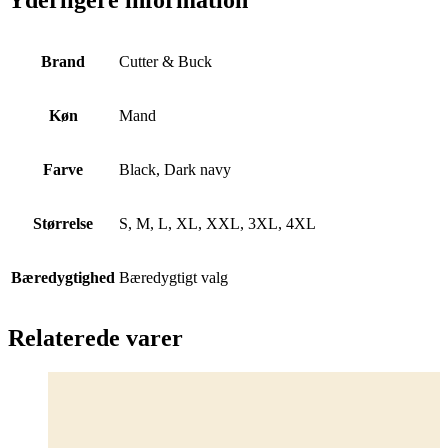
Brand
Cutter & Buck
Køn
Mand
Farve
Black, Dark navy
Størrelse
S, M, L, XL, XXL, 3XL, 4XL
Bæredygtighed
Bæredygtigt valg
Relaterede varer