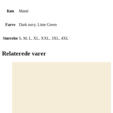
Køn
Mand
Farve
Dark navy, Lime Green
Størrelse
S, M, L, XL, XXL, 3XL, 4XL
Relaterede varer