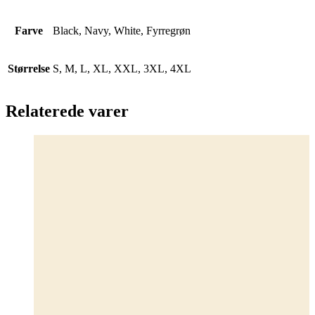
Farve
Black, Navy, White, Fyrregrøn
Størrelse
S, M, L, XL, XXL, 3XL, 4XL
Relaterede varer