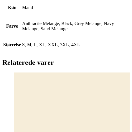
Køn
Mand
Anthracite Melange, Black, Grey Melange, Navy
Farve
Melange, Sand Melange
Størrelse
S, M, L, XL, XXL, 3XL, 4XL
Relaterede varer