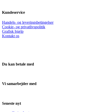
Kundeservice
Handels- og leveringsbetingelser
Cookie- og privatlivspolitik
Grafisk hjælp
Kontakt os
Du kan betale med
Vi samarbejder med
Seneste nyt