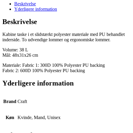
antal
Beskrivelse
Yderligere information
Beskrivelse
Kabine taske i et slidstærkt polyester materiale med PU behandlet
inderside. To udvendige lommer og ergonomiske lommer.
Volume: 38 L
Mål: 48x31x26 cm
Materiale: Fabric 1: 300D 100% Polyester PU backing
Fabric 2: 600D 100% Polyester PU backing
Yderligere information
Brand
Craft
Køn
Kvinde, Mand, Unisex