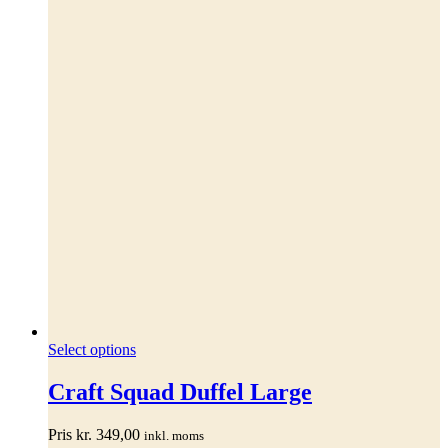
Select options
Craft Squad Duffel Large
Pris
kr.
349,00
inkl. moms