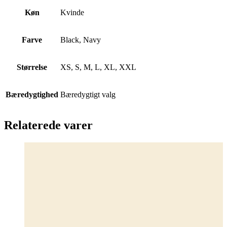
Køn
Kvinde
Farve
Black, Navy
Størrelse
XS, S, M, L, XL, XXL
Bæredygtighed
Bæredygtigt valg
Relaterede varer