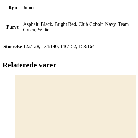
Køn
Junior
Asphalt, Black, Bright Red, Club Cobolt, Navy, Team
Farve
Green, White
Størrelse
122/128, 134/140, 146/152, 158/164
Relaterede varer