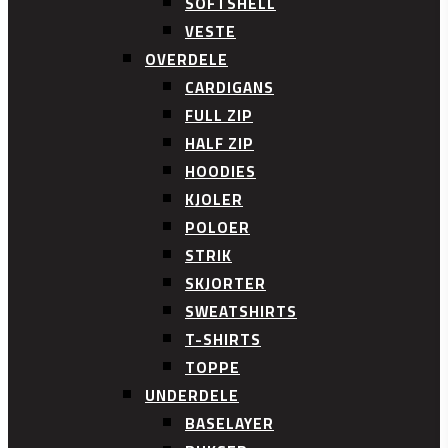
SOFTSHELL
VESTE
OVERDELE
CARDIGANS
FULL ZIP
HALF ZIP
HOODIES
KJOLER
POLOER
STRIK
SKJORTER
SWEATSHIRTS
T-SHIRTS
TOPPE
UNDERDELE
BASELAYER