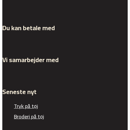
Du kan betale med
Vi samarbejder med
Seneste nyt
Tryk på tøj
Broderi på tøj