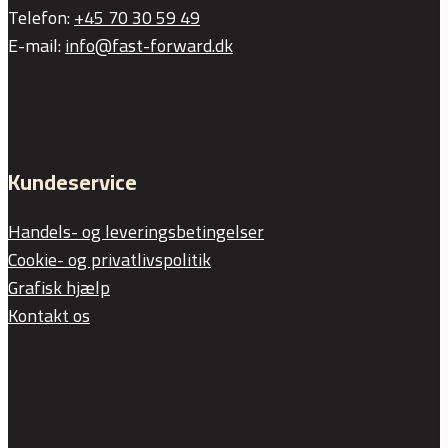
Telefon:
+45 70 30 59 49
E-mail:
info@fast-forward.dk
Kundeservice
Handels- og leveringsbetingelser
Cookie- og privatlivspolitik
Grafisk hjælp
Kontakt os