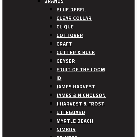
BRANDS
BLUE REBEL
CLEAR COLLAR
CLIQUE
COTTOVER
CRAFT
CUTTER & BUCK
GEYSER
FRUIT OF THE LOOM
ID
JAMES HARVEST
JAMES & NICHOLSON
J.HARVEST & FROST
LIITEGUARD
MYRTLE BEACH
NIMBUS