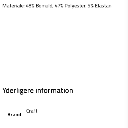
Materiale: 48% Bomuld, 47% Polyester, 5% Elastan
Yderligere information
Craft
Brand