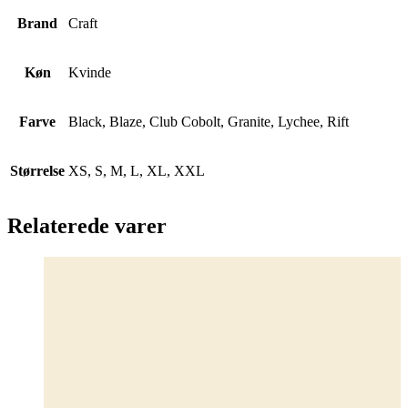
Brand
Craft
Køn
Kvinde
Farve
Black, Blaze, Club Cobolt, Granite, Lychee, Rift
Størrelse
XS, S, M, L, XL, XXL
Relaterede varer