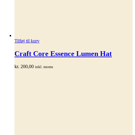
Tilføj til kurv
Craft Core Essence Lumen Hat
kr.
200,00
inkl. moms