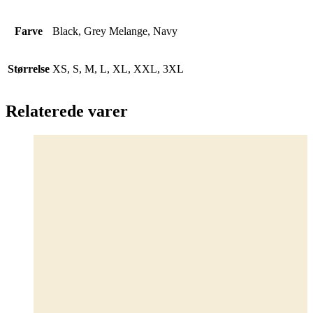
Farve
Black, Grey Melange, Navy
Størrelse
XS, S, M, L, XL, XXL, 3XL
Relaterede varer