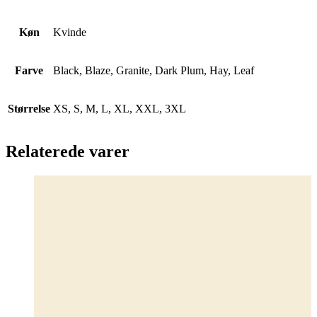
Køn
Kvinde
Farve
Black, Blaze, Granite, Dark Plum, Hay, Leaf
Størrelse
XS, S, M, L, XL, XXL, 3XL
Relaterede varer