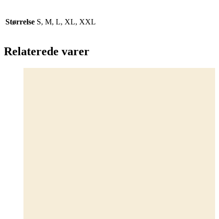
Størrelse
S, M, L, XL, XXL
Relaterede varer