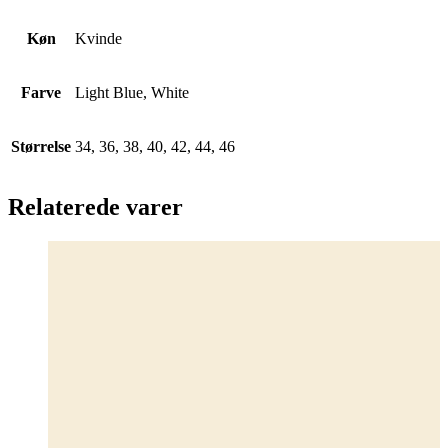
Køn
Kvinde
Farve
Light Blue, White
Størrelse
34, 36, 38, 40, 42, 44, 46
Relaterede varer