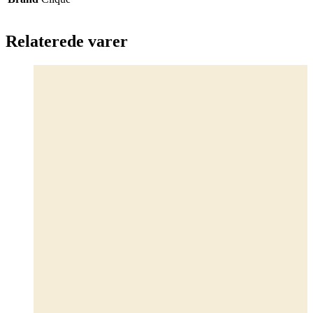
Relaterede varer