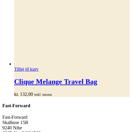
Tilføj til kurv
Clique Melange Travel Bag
kr.
132,00
inkl. moms
Fast-Forward
Fast-Forward
Skalhuse 15B
9240 Nibe